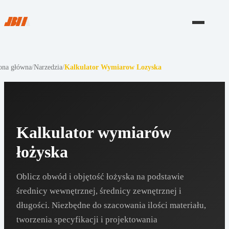
ona główna
/
Narzedzia
/
Kalkulator Wymiarow Lozyska
Kalkulator wymiarów
łożyska
Oblicz obwód i objętość łożyska na podstawie
średnicy wewnętrznej, średnicy zewnętrznej i
długości. Niezbędne do szacowania ilości materiału,
tworzenia specyfikacji i projektowania