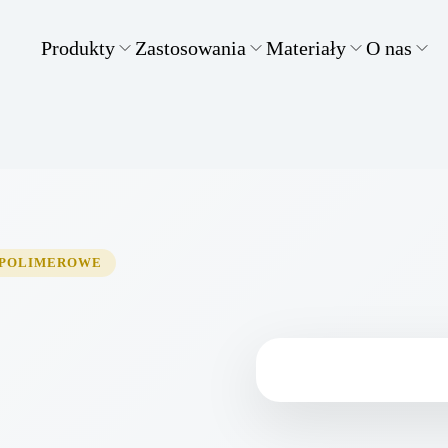
Produkty
Zastosowania
Materiały
O nas
-POLIMEROWE