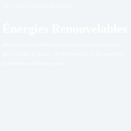
SOLUTIONS INDUSTRIELLES
Énergies Renouvelables
Des paliers autolubrifiants hautes performances conçus
pour l'éolien, le solaire, l'hydroélectricité et les nouvelles
technologies d'énergie propre.