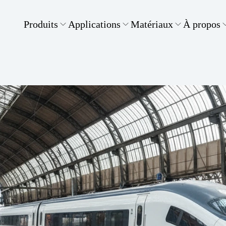
Produits
Applications
Matériaux
À propos