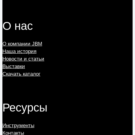
О нас
О компании JBM
Наша история
Новости и статьи
Выставки
Скачать каталог
Ресурсы
Инструменты
Контакты