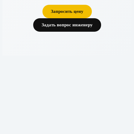
Запросить цену
Задать вопрос инженеру