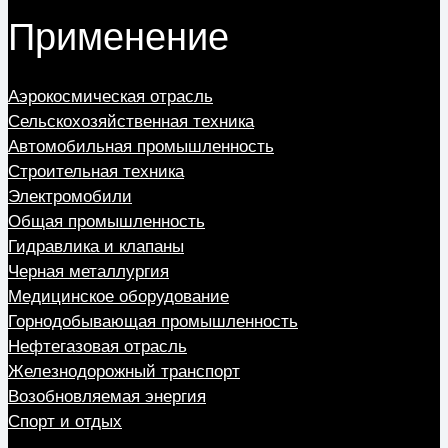
Применение
Аэрокосмическая отрасль
Сельскохозяйственная техника
Автомобильная промышленность
Строительная техника
Электромобили
Общая промышленность
Гидравлика и клапаны
Черная металлургия
Медицинское оборудование
Горнодобывающая промышленность
Нефтегазовая отрасль
Железнодорожный транспорт
Возобновляемая энергия
Спорт и отдых