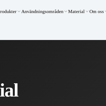
rodukter
Användningsområden
Material
Om oss
ial