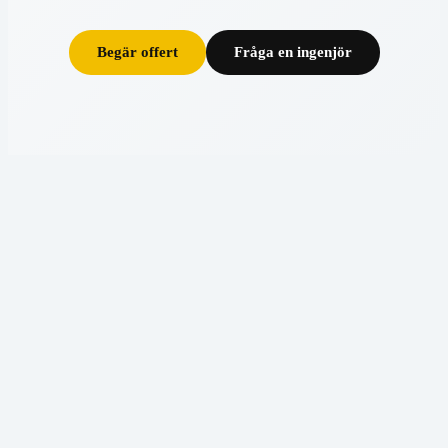
Begär offert
Fråga en ingenjör