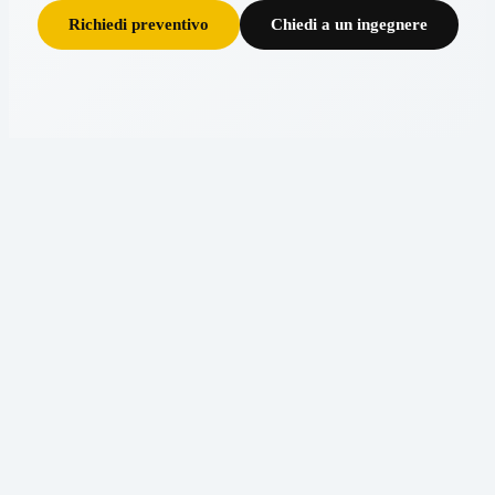
Richiedi preventivo
Chiedi a un ingegnere