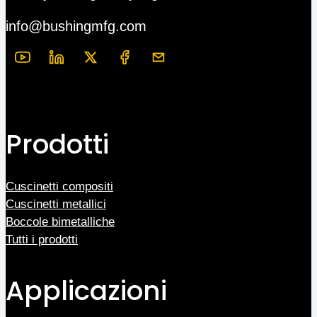
info@bushingmfg.com
Prodotti
Cuscinetti compositi
Cuscinetti metallici
Boccole bimetalliche
Tutti i prodotti
Applicazioni