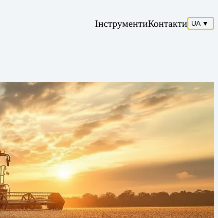
Інструменти
Контакти
UA
▼