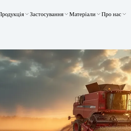
Продукція
Застосування
Матеріали
Про нас