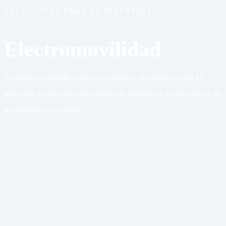
SOLUCIONES PARA LA INDUSTRIA
Electromovilidad
Cojinetes autolubricados avanzados, diseñados para la
próxima generación de vehículos eléctricos y soluciones de
movilidad sostenible.