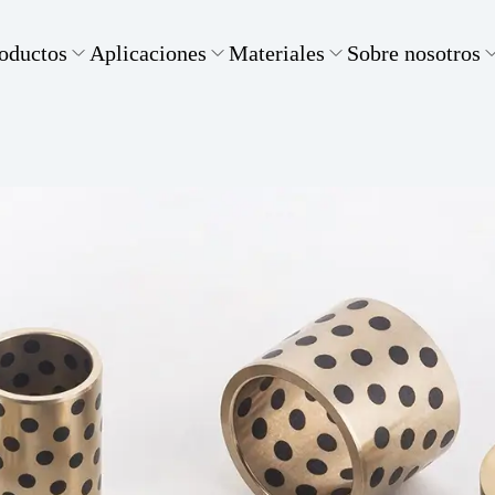
oductos
Aplicaciones
Materiales
Sobre nosotros