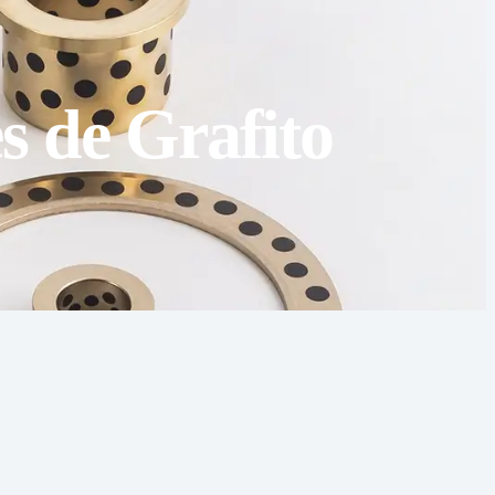
s de Grafito