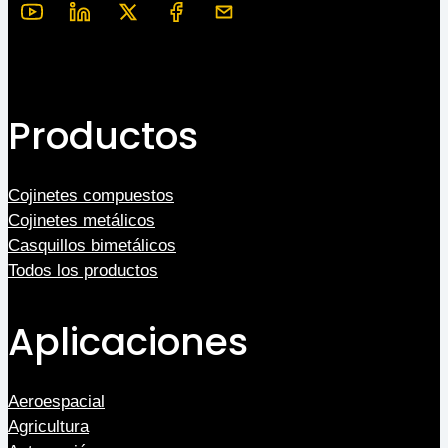
Productos
Cojinetes compuestos
Cojinetes metálicos
Casquillos bimetálicos
Todos los productos
Aplicaciones
Aeroespacial
Agricultura