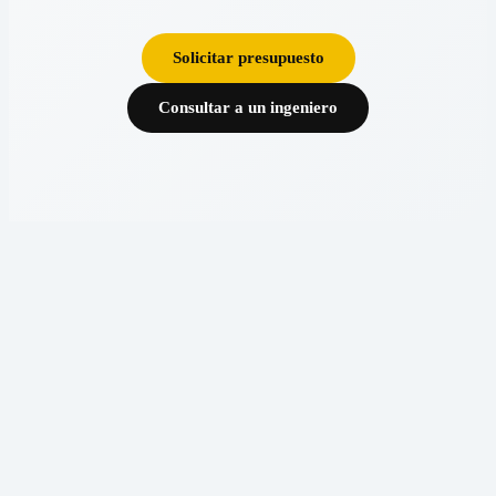
Solicitar presupuesto
Consultar a un ingeniero