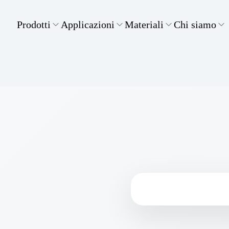
Prodotti
Applicazioni
Materiali
Chi siamo