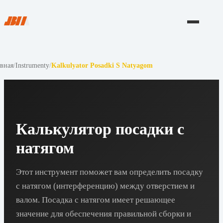
авная
/
Instrumenty
/
Kalkulyator Posadki S Natyagom
Калькулятор посадки с
натягом
Этот инструмент поможет вам определить посадку
с натягом (интерференцию) между отверстием и
валом. Посадка с натягом имеет решающее
значение для обеспечения правильной сборки и