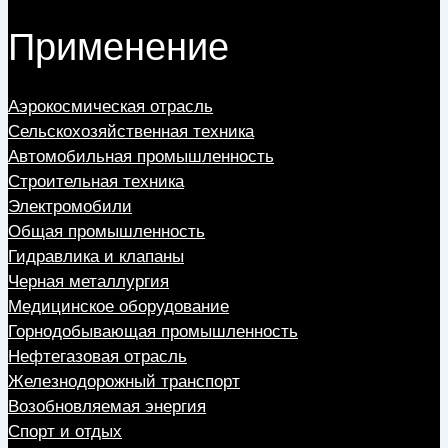
Применение
Аэрокосмическая отрасль
Сельскохозяйственная техника
Автомобильная промышленность
Строительная техника
Электромобили
Общая промышленность
Гидравлика и клапаны
Черная металлургия
Медицинское оборудование
Горнодобывающая промышленность
Нефтегазовая отрасль
Железнодорожный транспорт
Возобновляемая энергия
Спорт и отдых