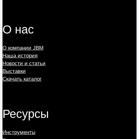
О нас
О компании JBM
Наша история
Новости и статьи
Выставки
Скачать каталог
Ресурсы
Инструменты