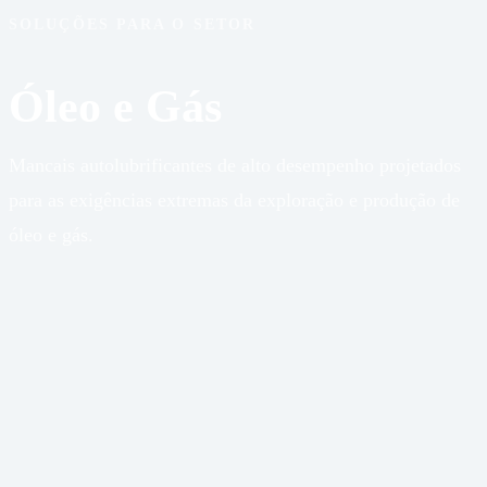
SOLUÇÕES PARA O SETOR
Óleo e Gás
Mancais autolubrificantes de alto desempenho projetados
para as exigências extremas da exploração e produção de
óleo e gás.