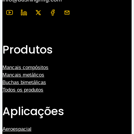
Produtos
Mancais compósitos
Mancais metálicos
Buchas bimetálicas
Todos os produtos
Aplicações
Aeroespacial