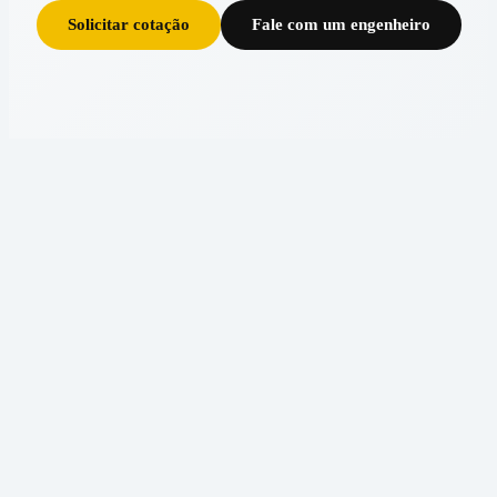
Solicitar cotação
Fale com um engenheiro