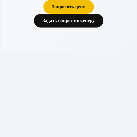
Запросить цену
Задать вопрос инженеру