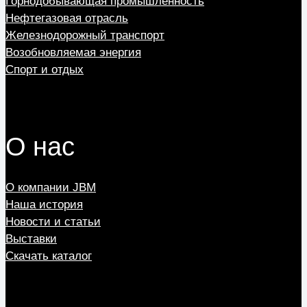
Горнодобывающая промышленность
Нефтегазовая отрасль
Железнодорожный транспорт
Возобновляемая энергия
Спорт и отдых
О нас
О компании JBM
Наша история
Новости и статьи
Выставки
Скачать каталог