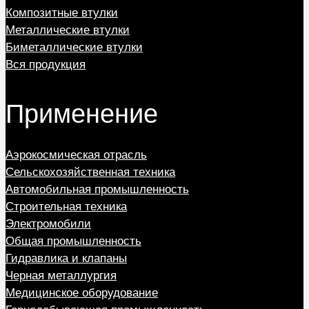
Композитные втулки
Металлические втулки
Биметаллические втулки
Вся продукция
Применение
Аэрокосмическая отрасль
Сельскохозяйственная техника
Автомобильная промышленность
Строительная техника
Электромобили
Общая промышленность
Гидравлика и клапаны
Черная металлургия
Медицинское оборудование