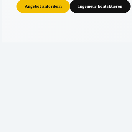
Angebot anfordern
Ingenieur kontaktieren