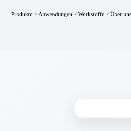
Produkte
Anwendungen
Werkstoffe
Über un