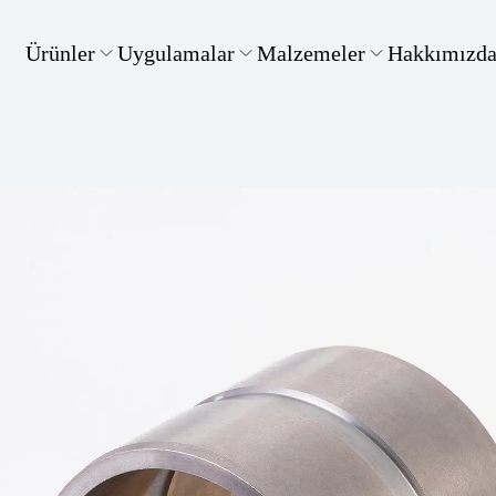
Ürünler
Uygulamalar
Malzemeler
Hakkımızd