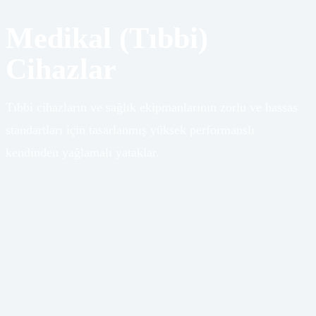
Medikal (Tıbbi)
Cihazlar
Tıbbi cihazların ve sağlık ekipmanlarının zorlu ve hassas
standartları için tasarlanmış yüksek performanslı
kendinden yağlamalı yataklar.