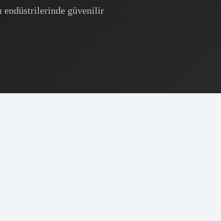
 endüstrilerinde güvenilir