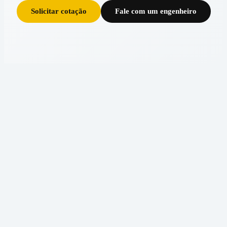
Solicitar cotação
Fale com um engenheiro