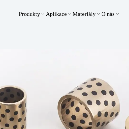
Produkty
Aplikace
Materiály
O nás